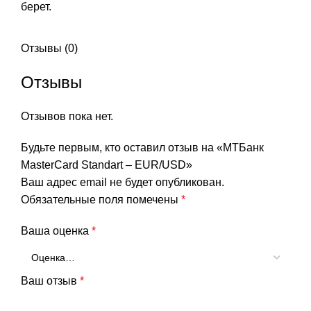
берет.
Отзывы (0)
Отзывы
Отзывов пока нет.
Будьте первым, кто оставил отзыв на «МТБанк
MasterCard Standart – EUR/USD»
Ваш адрес email не будет опубликован.
Обязательные поля помечены
*
Ваша оценка
*
Ваш отзыв
*