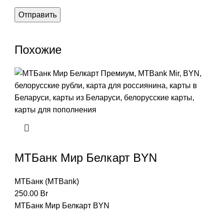
Похожие
МТБанк Мир Белкарт BYN
МТБанк (MTBank)
250.00
Br
МТБанк Мир Белкарт BYN