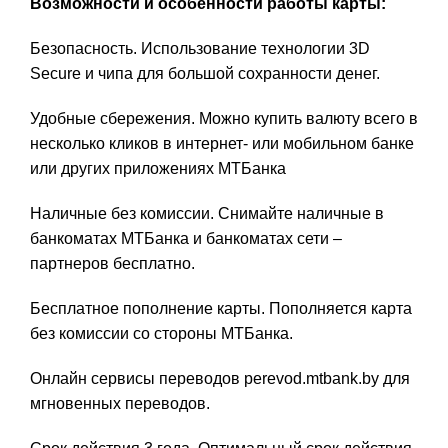
Возможности и особенности работы карты:
Безопасность. Использование технологии 3D
Secure и чипа для большой сохранности денег.
Удобные сбережения. Можно купить валюту всего в
несколько кликов в интернет- или мобильном банке
или других приложениях МТБанка
Наличные без комиссии. Снимайте наличные в
банкоматах МТБанка и банкоматах сети –
партнеров бесплатно.
Бесплатное пополнение карты. Пополняется карта
без комиссии со стороны МТБанка.
Онлайн сервисы переводов perevod.mtbank.by для
мгновенных переводов.