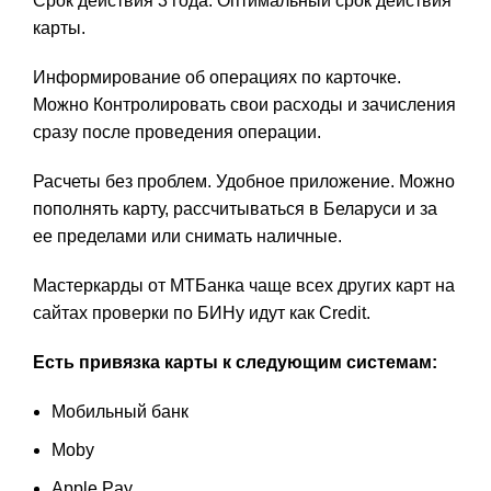
Срок действия 3 года. Оптимальный срок действия
карты.
Информирование об операциях по карточке.
Можно Контролировать свои расходы и зачисления
сразу после проведения операции.
Расчеты без проблем. Удобное приложение. Можно
пополнять карту, рассчитываться в Беларуси и за
ее пределами или снимать наличные.
Мастеркарды от МТБанка чаще всех других карт на
сайтах проверки по БИНу идут как Credit.
Есть привязка карты к следующим системам:
Мобильный банк
Moby
Apple Pay