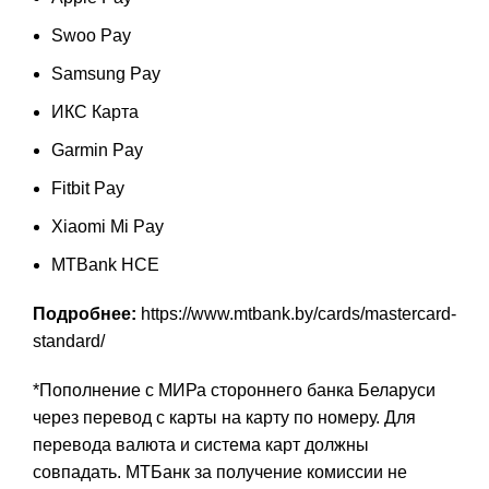
Swoo Pay
Samsung Pay
ИКС Карта
Garmin Pay
Fitbit Pay
Xiaomi Mi Pay
MTBank HCE
Подробнее:
https://www.mtbank.by/cards/mastercard-
standard/
*Пополнение с МИРа стороннего банка Беларуси
через перевод с карты на карту по номеру. Для
перевода валюта и система карт должны
совпадать. МТБанк за получение комиссии не