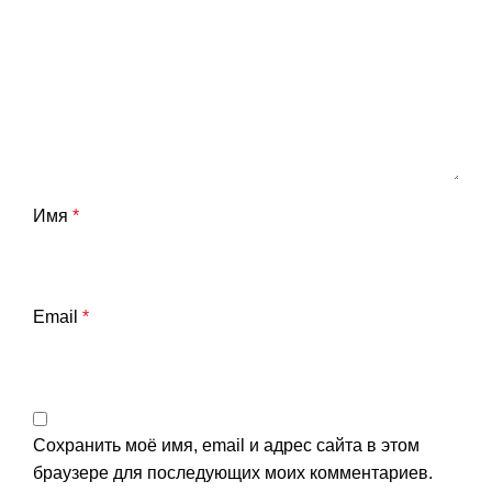
Имя
*
Email
*
Сохранить моё имя, email и адрес сайта в этом
браузере для последующих моих комментариев.